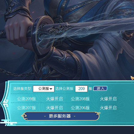
选择服类型:
选择
公测服
:
服
公测服
公测209服
火爆开启
公测208服
火爆开启
公测207服
火爆开启
公测206服
火爆开启
公测205服
火爆开启