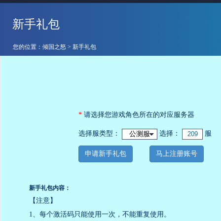
新手礼包
您的位置：
倾国之怒
> 新手礼包
*
请选择您游戏角色所在的对应服务器
选择服类型：
选择
：
服
公测服
申请新手礼包
马上注册账号
新手礼包内容：
【注意】
1、每个激活码只能使用一次，不能重复使用。