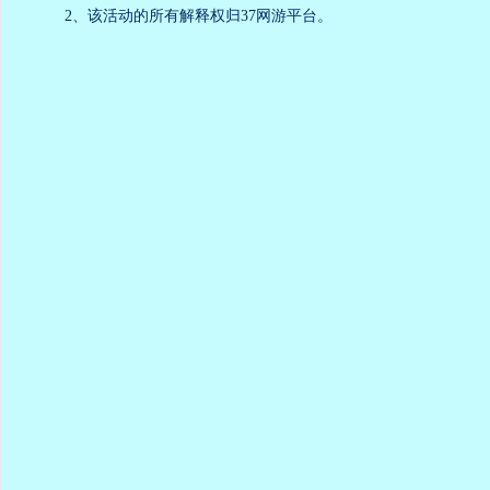
2、该活动的所有解释权归37网游平台。