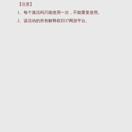
【注意】
1、每个激活码只能使用一次，不能重复使用。
2、该活动的所有解释权归37网游平台。