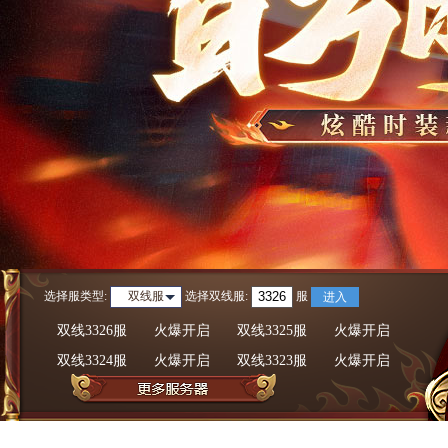
选择服类型:
选择
双线服
:
服
双线服
进入
双线3326服
火爆开启
双线3325服
火爆开启
双线3324服
火爆开启
双线3323服
火爆开启
双线3322服
火爆开启