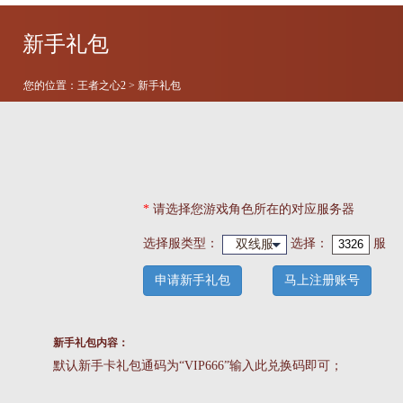
新手礼包
您的位置：
王者之心2
> 新手礼包
*
请选择您游戏角色所在的对应服务器
选择服类型：
选择
：
服
双线服
申请新手礼包
马上注册账号
新手礼包内容：
默认新手卡礼包通码为“VIP666”输入此兑换码即可；