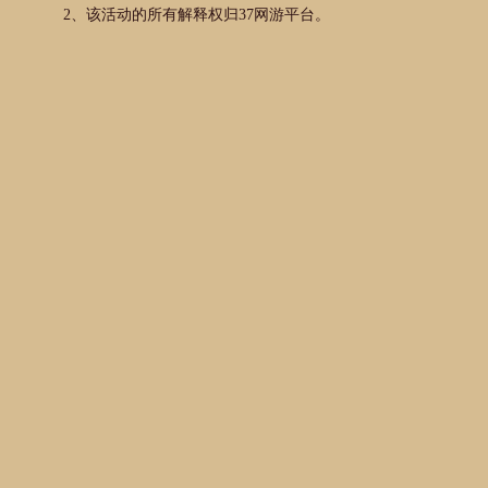
2、该活动的所有解释权归37网游平台。