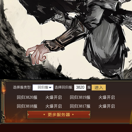
选择服类型:
选择
回归服
:
服
回归服
回归3820服
火爆开启
回归3819服
火爆开启
回归3818服
火爆开启
回归3817服
火爆开启
回归3816服
火爆开启