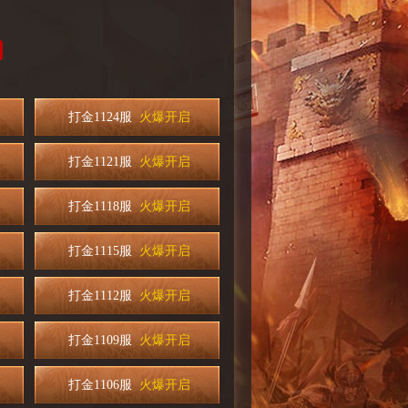
打金1124服
火爆开启
打金1121服
火爆开启
打金1118服
火爆开启
打金1115服
火爆开启
打金1112服
火爆开启
打金1109服
火爆开启
打金1106服
火爆开启