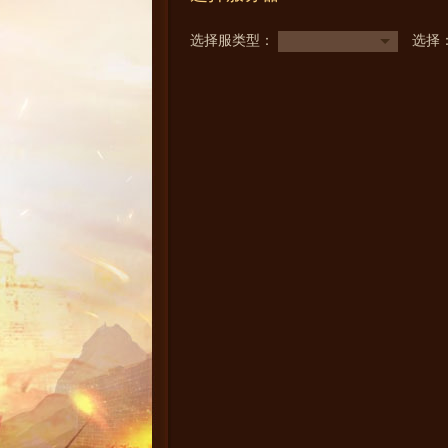
选择服类型：
选择