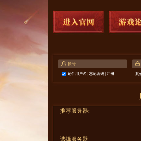
记住用户名
|
忘记密码
|
注册
其
推荐服务器:
选择服务器