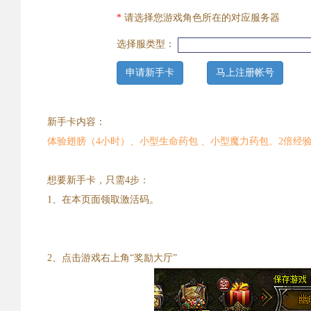
*
请选择您游戏角色所在的对应服务器
选择服类型：
申请新手卡
马上注册帐号
新手卡内容：
体验翅膀（4小时）、小型生命药包 、小型魔力药包、2倍经验
想要新手卡，只需4步：
1、在本页面领取激活码。
2、点击游戏右上角“奖励大厅”