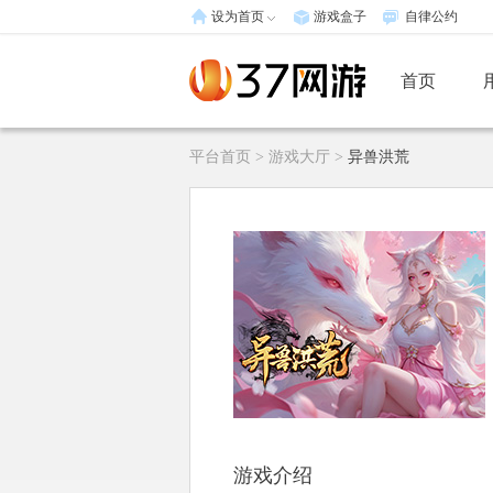
设为首页
游戏盒子
自律公约
首页
平台首页
>
游戏大厅
>
异兽洪荒
游戏介绍