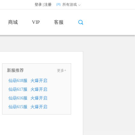
登录
|
注册
所有游戏
商城
VIP
客服
新服推荐
更多+
仙葫618服
火爆开启
仙葫617服
火爆开启
仙葫616服
火爆开启
仙葫615服
火爆开启