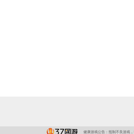
健康游戏公告：
抵制不良游戏，