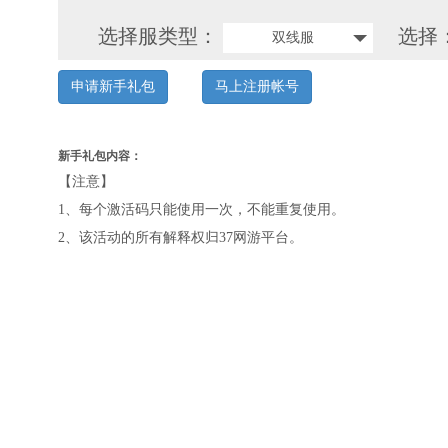
选择服类型：
选择
双线服
申请新手礼包
马上注册帐号
新手礼包内容：
【注意】
1、每个激活码只能使用一次，不能重复使用。
2、该活动的所有解释权归37网游平台。