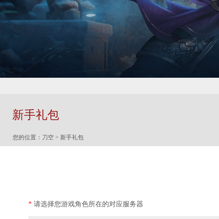
新手礼包
您的位置：
刀空
> 新手礼包
*
请选择您游戏角色所在的对应服务器