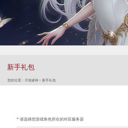
新手礼包
您的位置：
天地诸神
> 新手礼包
*
请选择您游戏角色所在的对应服务器