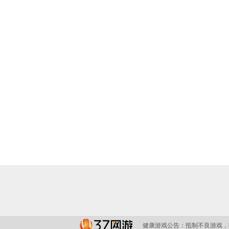
健康游戏公告：
抵制不良游戏，