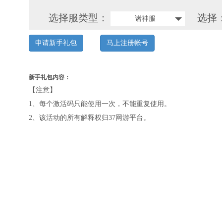
选择服类型：
选择
诸神服
申请新手礼包
马上注册帐号
新手礼包内容：
【注意】
1、每个激活码只能使用一次，不能重复使用。
2、该活动的所有解释权归37网游平台。