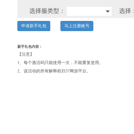
选择服类型：
选择
申请新手礼包
马上注册账号
新手礼包内容：
【注意】
1、每个激活码只能使用一次，不能重复使用。
2、该活动的所有解释权归37网游平台。