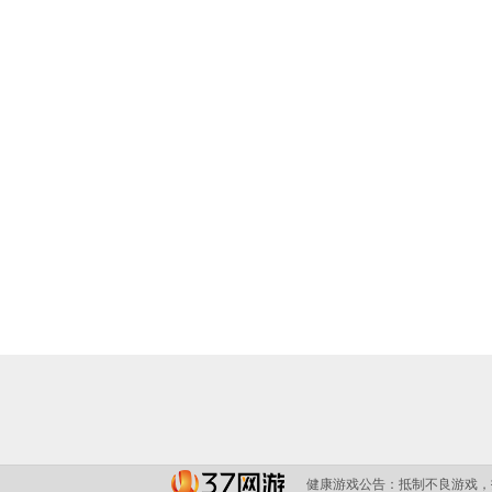
健康游戏公告：
抵制不良游戏，