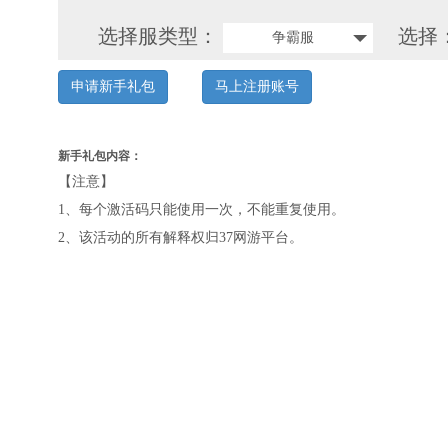
选择服类型：
选择
争霸服
申请新手礼包
马上注册账号
新手礼包内容：
【注意】
1、每个激活码只能使用一次，不能重复使用。
2、该活动的所有解释权归37网游平台。