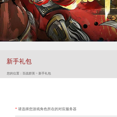
新手礼包
您的位置：
百战群英
> 新手礼包
*
请选择您游戏角色所在的对应服务器