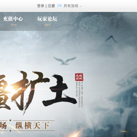
登录
|
注册
所有游戏