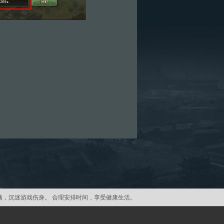
脑，沉迷游戏伤身。 合理安排时间，享受健康生活。