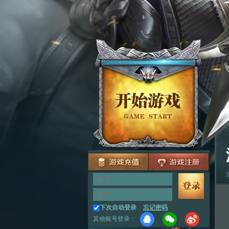
下次自动登录
忘记密码
其他账号登录：