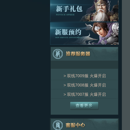
>
双线7009服
火爆开启
>
双线7008服
火爆开启
>
双线7007服
火爆开启