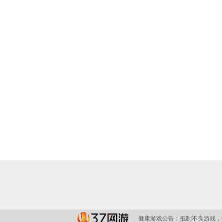
健康游戏公告：
抵制不良游戏，