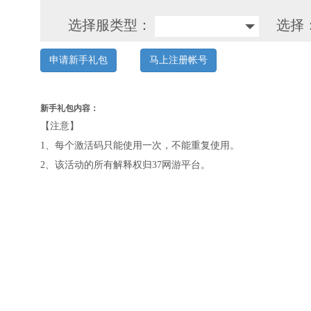
选择服类型：
选择
申请新手礼包
马上注册帐号
新手礼包内容：
【注意】
1、每个激活码只能使用一次，不能重复使用。
2、该活动的所有解释权归37网游平台。