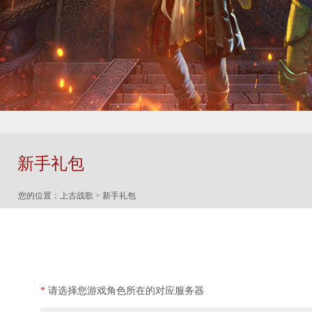
新手礼包
您的位置：
上古战歌
> 新手礼包
*
请选择您游戏角色所在的对应服务器